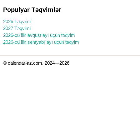
Populyar Təqvimlər
2026 Təqvimi
2027 Təqvimi
2026-cü ilin avqust ayı üçün təqvim
2026-cü ilin sentyabr ayı üçün təqvim
© calendar-az.com, 2024—2026