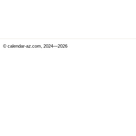
© calendar-az.com, 2024—2026